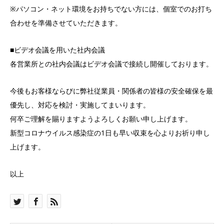
※パソコン・ネット環境をお持ちでない方には、個室でのお打ち
合わせを準備させていただきます。
■ビデオ会議を用いた社内会議
各営業所との社内会議はビデオ会議で接続し開催しております。
今後もお客様ならびに弊社従業員・関係者の皆様の安全確保を最
優先し、対応を検討・実施してまいります。
何卒ご理解を賜りますようよろしくお願い申し上げます。
新型コロナウイルス感染症の1日も早い収束を心よりお祈り申し
上げます。
以上