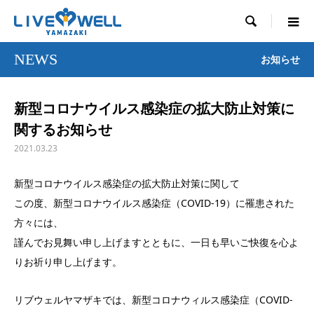

NEWS
お知らせ
新型コロナウイルス感染症の拡大防止対策に
関するお知らせ
2021.03.23
新型コロナウイルス感染症の拡大防止対策に関して
この度、新型コロナウイルス感染症（COVID-19）に罹患された
方々には、
謹んでお見舞い申し上げますとともに、一日も早いご快復を心よ
りお祈り申し上げます。
リブウェルヤマザキでは、新型コロナウィルス感染症（COVID-