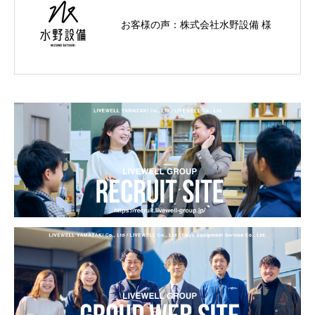
お客様の声：株式会社水野設備 様