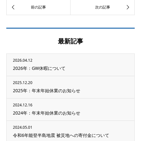
最新記事
2026.04.12
2026年：GW休暇について
2025.12.20
2025年：年末年始休業のお知らせ
2024.12.16
2024年：年末年始休業のお知らせ
2024.05.01
令和6年能登半島地震 被災地への寄付金について