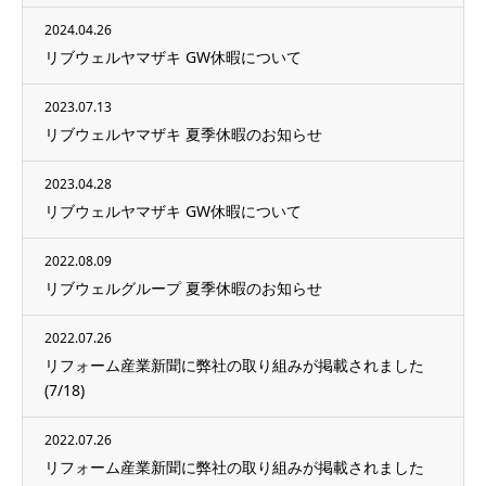
2024.04.26
リブウェルヤマザキ GW休暇について
2023.07.13
リブウェルヤマザキ 夏季休暇のお知らせ
2023.04.28
リブウェルヤマザキ GW休暇について
2022.08.09
リブウェルグループ 夏季休暇のお知らせ
2022.07.26
リフォーム産業新聞に弊社の取り組みが掲載されました
(7/18)
2022.07.26
リフォーム産業新聞に弊社の取り組みが掲載されました