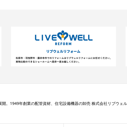
展開。1949年創業の配管資材、住宅設備機器の卸売 株式会社リブウェ