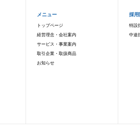
メニュー
採用
トップページ
特設
経営理念・会社案内
中途採
サービス・事業案内
取引企業・取扱商品
お知らせ