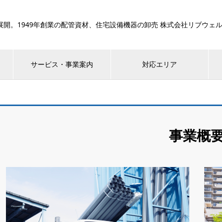
展開。1949年創業の配管資材、住宅設備機器の卸売 株式会社リブウェ
サービス・事業案内
対応エリア
事業概