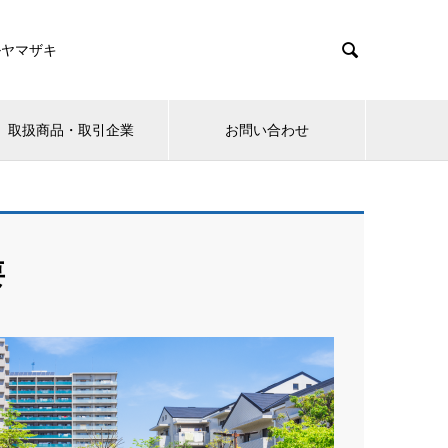

ルヤマザキ
取扱商品・取引企業
お問い合わせ
要