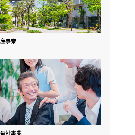
産事業
福祉事業