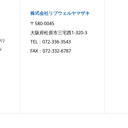
株式会社リブウェルヤマザキ
〒580-0045
大阪府松原市三宅西1-320-3
り)
TEL：072-336-3543
ル
FAX：072-332-6787