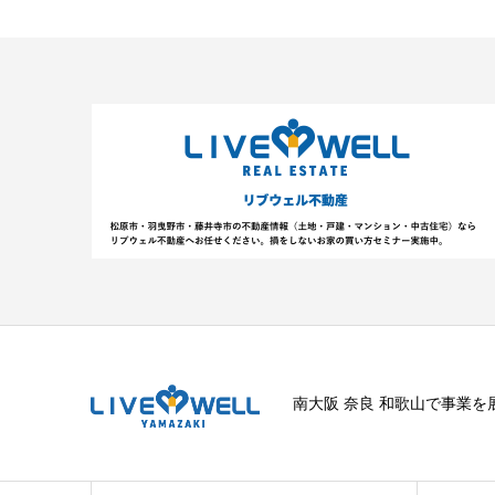
南大阪 奈良 和歌山で事業を