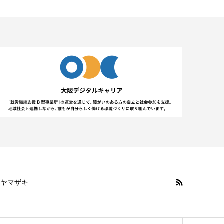
ルヤマザキ