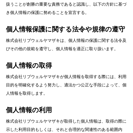
扱うことが創勝の重要な責務であると認識し、以下の方針に基づ
き個人情報の保護に努めることを宣言する。
個人情報保護に関する法令や規律の遵守
株式会社リブウェルヤマザキは、個人情報の保護に関する法令及
びその他の規範を遵守し、個人情報を適正に取り扱います。
個人情報の取得
株式会社リブウェルヤマザキが個人情報を取得する際には、利用
目的を明確化するよう努力し、適法かつ公正な手段によって、個
人情報を取得します。
個人情報の利用
株式会社リブウェルヤマザキが取得した個人情報は、取得の際に
示した利用目的もしくは、それと合理的な関連性のある範囲内