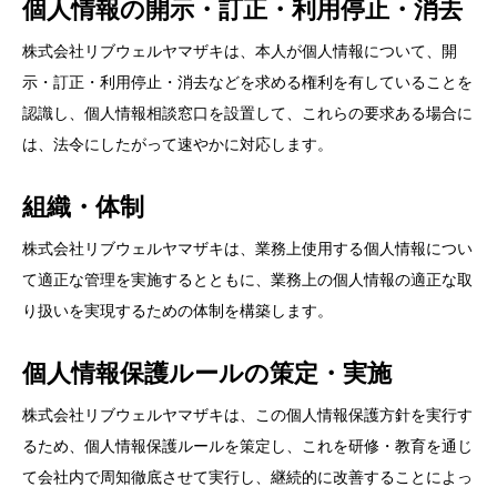
個人情報の開示・訂正・利用停止・消去
株式会社リブウェルヤマザキは、本人が個人情報について、開
示・訂正・利用停止・消去などを求める権利を有していることを
認識し、個人情報相談窓口を設置して、これらの要求ある場合に
は、法令にしたがって速やかに対応します。
組織・体制
株式会社リブウェルヤマザキは、業務上使用する個人情報につい
て適正な管理を実施するとともに、業務上の個人情報の適正な取
り扱いを実現するための体制を構築します。
個人情報保護ルールの策定・実施
株式会社リブウェルヤマザキは、この個人情報保護方針を実行す
るため、個人情報保護ルールを策定し、これを研修・教育を通じ
て会社内で周知徹底させて実行し、継続的に改善することによっ