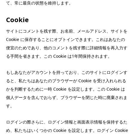
て、常に最良の状態を維持します。
Cookie
サイトにコメントを残す際、お名前、メールアドレス、サイトを
Cookie に保存することにオプトインできます。これはあなたの
便宜のためであり、他のコメントを残す際に詳細情報を再入力す
る手間を省きます。この Cookie は1年間保持されます。
もしあなたがアカウントを持っており、このサイトにログインす
ると、私たちはあなたのブラウザーが Cookie を受け入れられる
かを判断するために一時 Cookie を設定します。この Cookie は
個人データを含んでおらず、ブラウザーを閉じた時に廃棄されま
す。
ログインの際さらに、ログイン情報と画面表示情報を保持するた
め、私たちはいくつかの Cookie を設定します。ログイン Cookie