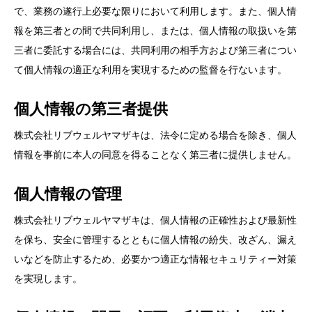
で、業務の遂行上必要な限りにおいて利用します。また、個人情
報を第三者との間で共同利用し、または、個人情報の取扱いを第
三者に委託する場合には、共同利用の相手方および第三者につい
て個人情報の適正な利用を実現するための監督を行ないます。
個人情報の第三者提供
株式会社リブウェルヤマザキは、法令に定める場合を除き、個人
情報を事前に本人の同意を得ることなく第三者に提供しません。
個人情報の管理
株式会社リブウェルヤマザキは、個人情報の正確性および最新性
を保ち、安全に管理するとともに個人情報の紛失、改ざん、漏え
いなどを防止するため、必要かつ適正な情報セキュリティー対策
を実現します。