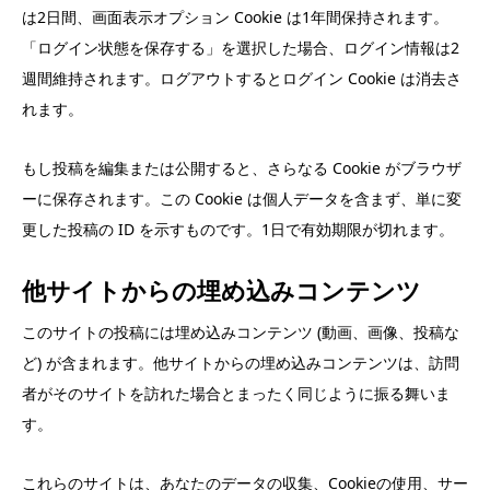
は2日間、画面表示オプション Cookie は1年間保持されます。
「ログイン状態を保存する」を選択した場合、ログイン情報は2
週間維持されます。ログアウトするとログイン Cookie は消去さ
れます。
もし投稿を編集または公開すると、さらなる Cookie がブラウザ
ーに保存されます。この Cookie は個人データを含まず、単に変
更した投稿の ID を示すものです。1日で有効期限が切れます。
他サイトからの埋め込みコンテンツ
このサイトの投稿には埋め込みコンテンツ (動画、画像、投稿な
ど) が含まれます。他サイトからの埋め込みコンテンツは、訪問
者がそのサイトを訪れた場合とまったく同じように振る舞いま
す。
これらのサイトは、あなたのデータの収集、Cookieの使用、サー